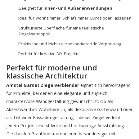
Geeignet für
Innen- und Außenanwendungen
Ideal für Wohnzimmer, Schlafzimmer, Büros oder Fassaden
Strukturierte Oberfläche für eine realistische
Ziegelwandoptik
Praktische und leicht zu transportierende Verpackung
Perfekt für kreative DIY-Projekte
Perfekt für moderne und
klassische Architektur
Amstel Garnet Ziegelverblender
eignet sich hervorragend
für Projekte, bei denen eine elegante und zugleich
charaktervolle Wandgestaltung gewünscht ist. Ob als
Akzentwand im Wohnbereich, als dekorative Gartenwand oder
als Teil einer Fassadengestaltung – dieser Ziegel verleiht
jedem Projekt eine stilvolle und hochwertige Ausstrahlung.
Die dunklen Grautöne harmonieren besonders gut mit