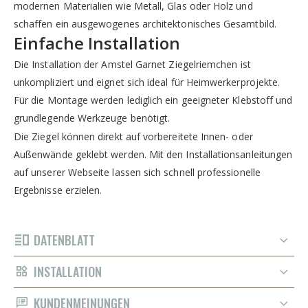
modernen Materialien wie Metall, Glas oder Holz und
schaffen ein ausgewogenes architektonisches Gesamtbild.
Einfache Installation
Die Installation der Amstel Garnet Ziegelriemchen ist
unkompliziert und eignet sich ideal für Heimwerkerprojekte.
Für die Montage werden lediglich ein geeigneter Klebstoff und
grundlegende Werkzeuge benötigt.
Die Ziegel können direkt auf vorbereitete Innen- oder
Außenwände geklebt werden. Mit den Installationsanleitungen
auf unserer Webseite lassen sich schnell professionelle
Ergebnisse erzielen.
DATENBLATT
INSTALLATION
KUNDENMEINUNGEN