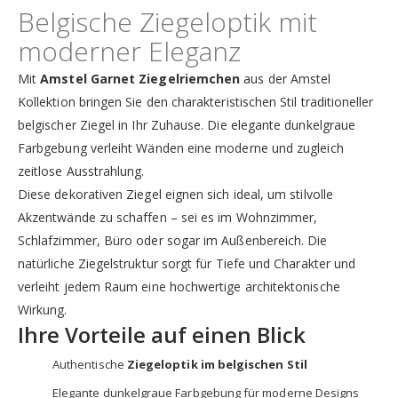
Belgische Ziegeloptik mit
moderner Eleganz
Mit
Amstel Garnet Ziegelriemchen
aus der Amstel
Kollektion bringen Sie den charakteristischen Stil traditioneller
belgischer Ziegel in Ihr Zuhause. Die elegante dunkelgraue
Farbgebung verleiht Wänden eine moderne und zugleich
zeitlose Ausstrahlung.
Diese dekorativen Ziegel eignen sich ideal, um stilvolle
Akzentwände zu schaffen – sei es im Wohnzimmer,
Schlafzimmer, Büro oder sogar im Außenbereich. Die
natürliche Ziegelstruktur sorgt für Tiefe und Charakter und
verleiht jedem Raum eine hochwertige architektonische
Wirkung.
Ihre Vorteile auf einen Blick
Authentische
Ziegeloptik im belgischen Stil
Elegante dunkelgraue Farbgebung für moderne Designs