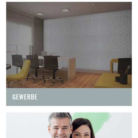
GEWERBE