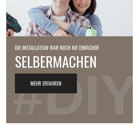
DIE INSTALLATION WAR NOCH NIE EINFACHER
SELBERMACHEN
#DIY
MEHR ERFAHREN