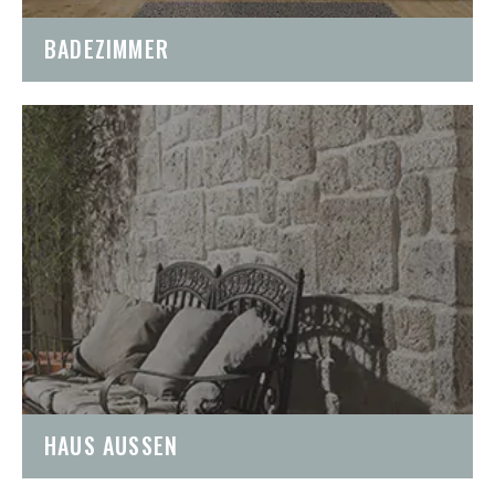
BADEZIMMER
HAUS AUSSEN