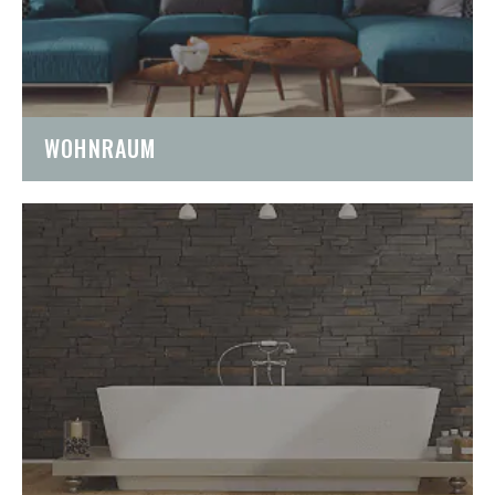
WOHNRAUM