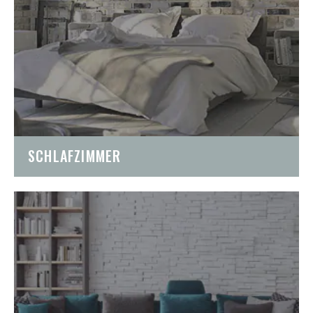
SCHLAFZIMMER