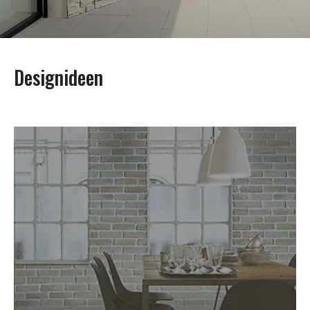
Designideen