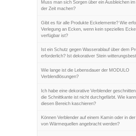
Muss man sich Sorgen über ein Ausbleichen im
der Zeit machen?
Gibt es für alle Produkte Eckelemente? Wie erfol
Verlegung an Ecken, wenn kein spezielles Eck
verfügbar ist?
Ist ein Schutz gegen Wasserablauf über dem Pr
erforderlich? Ist dekorativer Stein witterungsbes
Wie lange ist die Lebensdauer der MODULO
Verblendlösungen?
Ich habe eine dekorative Verblender geschnitten
die Schnittkante ist nicht durchgefärbt. Wie kann
diesen Bereich kaschieren?
Können Verblender auf einem Kamin oder in de
von Wärmequellen angebracht werden?