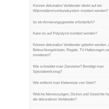
Können dekorative Verblender direkt auf ein
Wärmedämmverbundsystem montiert werden?
Ist ein Armierungsgewebe erforderlich?
Kann es auf Polystyrol montiert werden?
Können dekorative Verblender gebohrt werden,
Beleuchtungskörper, Regale, TV-Halterungen u
montieren?
Wie schneidet man Ziersteine? Benötigt man
Spezialwerkzeug?
Wie entfernt man Klebereste von Stein?
Welche Abmessungen, Dicken und Gewichte h
die dekorativen Verblender?