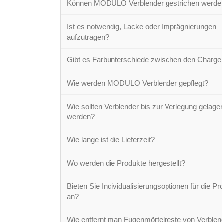
Können MODULO Verblender gestrichen werde
Ist es notwendig, Lacke oder Imprägnierungen
aufzutragen?
Gibt es Farbunterschiede zwischen den Charge
Wie werden MODULO Verblender gepflegt?
Wie sollten Verblender bis zur Verlegung gelager
werden?
Wie lange ist die Lieferzeit?
Wo werden die Produkte hergestellt?
Bieten Sie Individualisierungsoptionen für die P
an?
Wie entfernt man Fugenmörtelreste von Verble