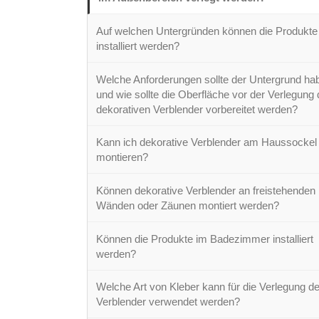
Auf welchen Untergründen können die Produkte
installiert werden?
Welche Anforderungen sollte der Untergrund ha
und wie sollte die Oberfläche vor der Verlegung 
dekorativen Verblender vorbereitet werden?
Kann ich dekorative Verblender am Haussockel
montieren?
Können dekorative Verblender an freistehenden
Wänden oder Zäunen montiert werden?
Können die Produkte im Badezimmer installiert
werden?
Welche Art von Kleber kann für die Verlegung de
Verblender verwendet werden?