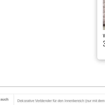
 auch
Dekorative Verblender für den Innenbereich (nur mit de