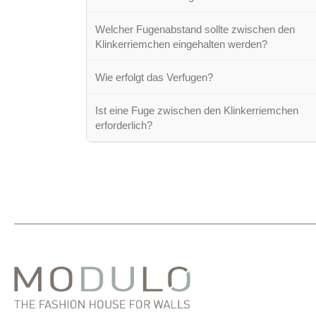
Welcher Fugenabstand sollte zwischen den
Klinkerriemchen eingehalten werden?
Wie erfolgt das Verfugen?
Ist eine Fuge zwischen den Klinkerriemchen
erforderlich?