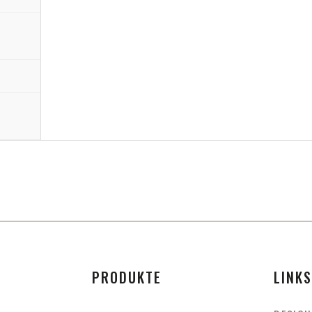
PRODUKTE
LINK