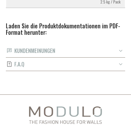
2.5 kg / Pack
Laden Sie die Produktdokumentationen im PDF-
Format herunter:
KUNDENMEINUNGEN
F.A.Q