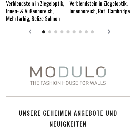
Verblendstein in Ziegeloptik,
Verblendstein in Ziegeloptik,
E
Innen- & Außenbereich,
Innenbereich, Rot, Cambridge
Mehrfarbig, Belize Salmon
UNSERE GEHEIMEN ANGEBOTE UND
NEUIGKEITEN