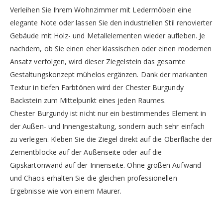
Verleihen Sie Ihrem Wohnzimmer mit Ledermöbeln eine
elegante Note oder lassen Sie den industriellen Stil renovierter
Gebäude mit Holz- und Metallelementen wieder aufleben. Je
nachdem, ob Sie einen eher klassischen oder einen modernen
Ansatz verfolgen, wird dieser Ziegelstein das gesamte
Gestaltungskonzept mühelos ergänzen. Dank der markanten
Textur in tiefen Farbtönen wird der Chester Burgundy
Backstein zum Mittelpunkt eines jeden Raumes.
Chester Burgundy ist nicht nur ein bestimmendes Element in
der Außen- und Innengestaltung, sondern auch sehr einfach
zu verlegen. Kleben Sie die Ziegel direkt auf die Oberfläche der
Zementblöcke auf der Außenseite oder auf die
Gipskartonwand auf der Innenseite. Ohne großen Aufwand
und Chaos erhalten Sie die gleichen professionellen
Ergebnisse wie von einem Maurer.